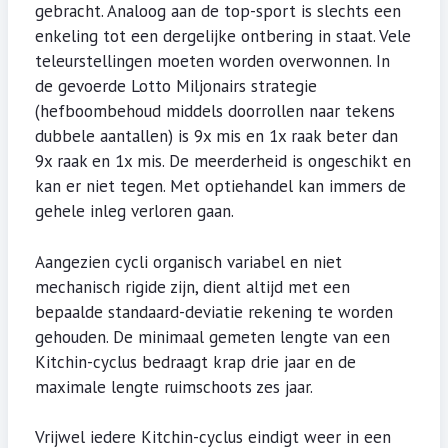
gebracht. Analoog aan de top-sport is slechts een
enkeling tot een dergelijke ontbering in staat. Vele
teleurstellingen moeten worden overwonnen. In
de gevoerde Lotto Miljonairs strategie
(hefboombehoud middels doorrollen naar tekens
dubbele aantallen) is 9x mis en 1x raak beter dan
9x raak en 1x mis. De meerderheid is ongeschikt en
kan er niet tegen. Met optiehandel kan immers de
gehele inleg verloren gaan.
Aangezien cycli organisch variabel en niet
mechanisch rigide zijn, dient altijd met een
bepaalde standaard-deviatie rekening te worden
gehouden. De minimaal gemeten lengte van een
Kitchin-cyclus bedraagt krap drie jaar en de
maximale lengte ruimschoots zes jaar.
Vrijwel iedere Kitchin-cyclus eindigt weer in een